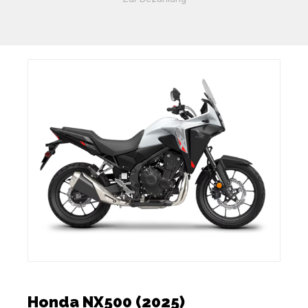
Honda NX500 (2025)