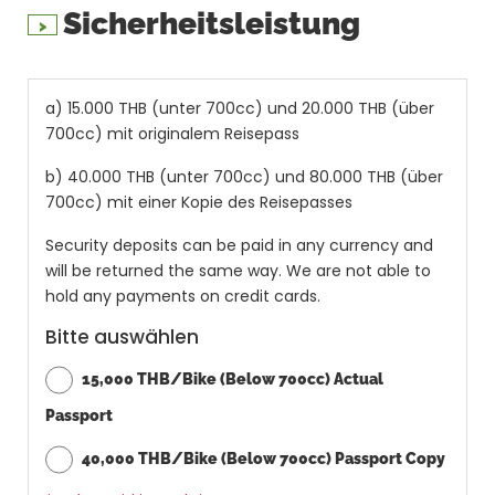
Sicherheitsleistung
a) 15.000 THB (unter 700cc) und 20.000 THB (über
700cc) mit originalem Reisepass
b) 40.000 THB (unter 700cc) und 80.000 THB (über
700cc) mit einer Kopie des Reisepasses
Security deposits can be paid in any currency and
will be returned the same way. We are not able to
hold any payments on credit cards.
Bitte auswählen
15,000 THB/Bike (Below 700cc) Actual
Passport
40,000 THB/Bike (Below 700cc) Passport Copy