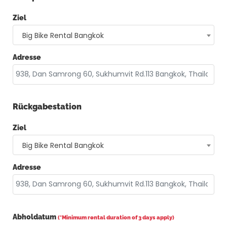
Ziel
Big Bike Rental Bangkok
Adresse
Rückgabestation
Ziel
Big Bike Rental Bangkok
Adresse
Abholdatum
(*Minimum rental duration of 3 days apply)