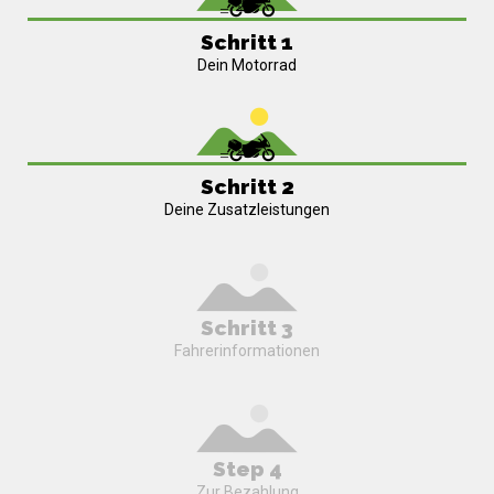
Schritt 1
Dein Motorrad
Schritt 2
Deine Zusatzleistungen
Schritt 3
Fahrerinformationen
Step 4
Zur Bezahlung