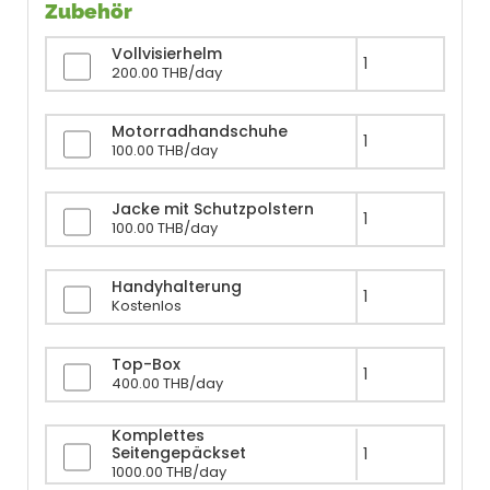
Zubehör
Vollvisierhelm
200.00 THB/day
Motorradhandschuhe
100.00 THB/day
Jacke mit Schutzpolstern
100.00 THB/day
Handyhalterung
Kostenlos
Top-Box
400.00 THB/day
Komplettes
Seitengepäckset
1000.00 THB/day