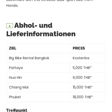
Honda.
Abhol- und
Lieferinformationen
ZIEL
PRICES
Big Bike Rental Bangkok
Kostenlos
Pattaya
5,000 THB*
Hua Hin
6,000 THB*
Chiang Mai
15,000 THB*
Phuket
18,000 THB*
Treffpunkt