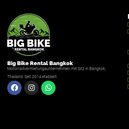
Big Bike Rental Bangkok
Motorradvermietungsunternehmen mit Sitz in Bangkok,
Thailand. Seit 2014 etabliert