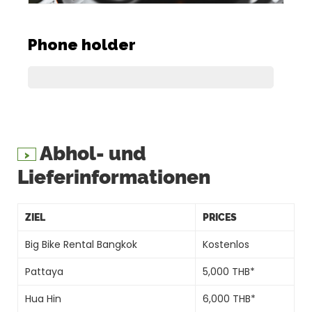
Phone holder
Abhol- und
Lieferinformationen
ZIEL
PRICES
Big Bike Rental Bangkok
Kostenlos
Pattaya
5,000 THB*
Hua Hin
6,000 THB*