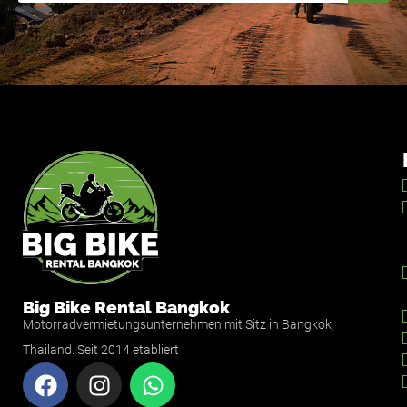
Big Bike Rental Bangkok
Motorradvermietungsunternehmen mit Sitz in Bangkok,
Thailand. Seit 2014 etabliert