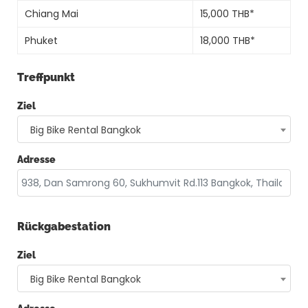
Chiang Mai
15,000 THB*
Phuket
18,000 THB*
Treffpunkt
Ziel
Big Bike Rental Bangkok
Adresse
Rückgabestation
Ziel
Big Bike Rental Bangkok