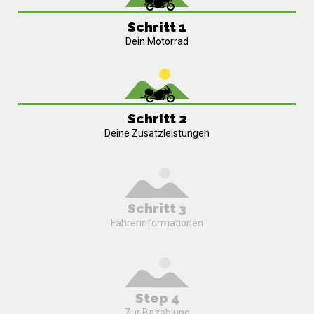
Schritt 1
Dein Motorrad
Schritt 2
Deine Zusatzleistungen
Schritt 3
Fahrerinformationen
Step 4
Zur Bezahlung