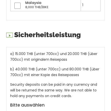
Malaysia
8,000 THB/BIKE
Sicherheitsleistung
a) 15.000 THB (unter 700cc) und 20.000 THB (über
700cc) mit originalem Reisepass
b) 40.000 THB (unter 700cc) und 80.000 THB (über
700cc) mit einer Kopie des Reisepasses
Security deposits can be paid in any currency and
will be returned the same way. We are not able to
hold any payments on credit cards.
Bitte auswählen